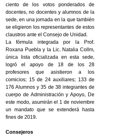
ciento de los votos ponderados de 
docentes, no docentes y alumnos de la 
sede, en una jornada en la que también 
se eligieron los representantes de estos 
claustros ante el Consejo de Unidad.
La fórmula integrada por la Prof. 
Roxana Puebla y la Lic. Natalia Collm, 
única lista oficializada en esta sede, 
logró el apoyo de 18 de los 28 
profesores que asistieron a los 
comicios; 15 de 24 auxiliares; 133 de 
176 Alumnos y 35 de 38 integrantes de 
cuerpo de Administración y Apoyo, De 
este modo, asumirán el 1 de noviembre 
un mandato que se extenderá hasta 
fines de 2019.
Consejeros