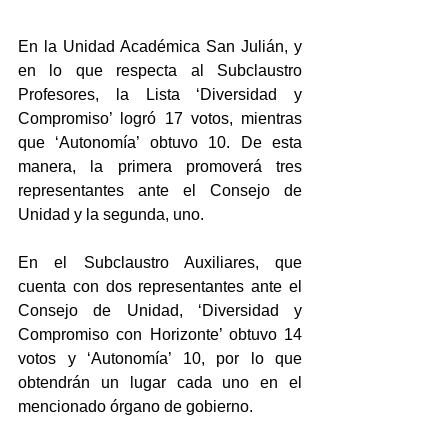
En la Unidad Académica San Julián, y 
en lo que respecta al Subclaustro 
Profesores, la Lista ‘Diversidad y 
Compromiso’ logró 17 votos, mientras 
que ‘Autonomía’ obtuvo 10. De esta 
manera, la primera promoverá tres 
representantes ante el Consejo de 
Unidad y la segunda, uno.
En el Subclaustro Auxiliares, que 
cuenta con dos representantes ante el 
Consejo de Unidad, ‘Diversidad y 
Compromiso con Horizonte’ obtuvo 14 
votos y ‘Autonomía’ 10, por lo que 
obtendrán un lugar cada uno en el 
mencionado órgano de gobierno.