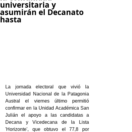
universitaria y
asumirán el Decanato
hasta
La jornada electoral que vivió la 
Universidad Nacional de la Patagonia 
Austral el viernes último permitió 
confirmar en la Unidad Académica San 
Julián el apoyo a las candidatas a 
Decana y Vicedecana de la Lista 
'Horizonte', que obtuvo el 77,8 por 