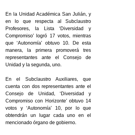
En la Unidad Académica San Julián, y 
en lo que respecta al Subclaustro 
Profesores, la Lista ‘Diversidad y 
Compromiso’ logró 17 votos, mientras 
que ‘Autonomía’ obtuvo 10. De esta 
manera, la primera promoverá tres 
representantes ante el Consejo de 
Unidad y la segunda, uno.
En el Subclaustro Auxiliares, que 
cuenta con dos representantes ante el 
Consejo de Unidad, ‘Diversidad y 
Compromiso con Horizonte’ obtuvo 14 
votos y ‘Autonomía’ 10, por lo que 
obtendrán un lugar cada uno en el 
mencionado órgano de gobierno.