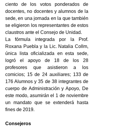
ciento de los votos ponderados de 
docentes, no docentes y alumnos de la 
sede, en una jornada en la que también 
se eligieron los representantes de estos 
claustros ante el Consejo de Unidad.
La fórmula integrada por la Prof. 
Roxana Puebla y la Lic. Natalia Collm, 
única lista oficializada en esta sede, 
logró el apoyo de 18 de los 28 
profesores que asistieron a los 
comicios; 15 de 24 auxiliares; 133 de 
176 Alumnos y 35 de 38 integrantes de 
cuerpo de Administración y Apoyo, De 
este modo, asumirán el 1 de noviembre 
un mandato que se extenderá hasta 
fines de 2019.
Consejeros