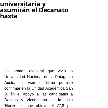
universitaria y
asumirán el Decanato
hasta
La jornada electoral que vivió la 
Universidad Nacional de la Patagonia 
Austral el viernes último permitió 
confirmar en la Unidad Académica San 
Julián el apoyo a las candidatas a 
Decana y Vicedecana de la Lista 
'Horizonte', que obtuvo el 77,8 por 