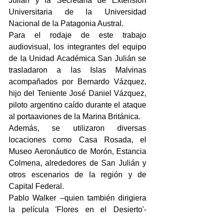
Julián y la Secretaría de Extensión 
Universitaria de la Universidad 
Nacional de la Patagonia Austral.
Para el rodaje de este trabajo 
audiovisual, los integrantes del equipo 
de la Unidad Académica San Julián se 
trasladaron a las Islas Malvinas 
acompañados por Bernardo Vázquez, 
hijo del Teniente José Daniel Vázquez, 
piloto argentino caído durante el ataque 
al portaaviones de la Marina Británica.
Además, se utilizaron diversas 
locaciones como Casa Rosada, el 
Museo Aeronáutico de Morón, Estancia 
Colmena, alrededores de San Julián y 
otros escenarios de la región y de 
Capital Federal.
Pablo Walker –quien también dirigiera 
la película 'Flores en el Desierto'- 