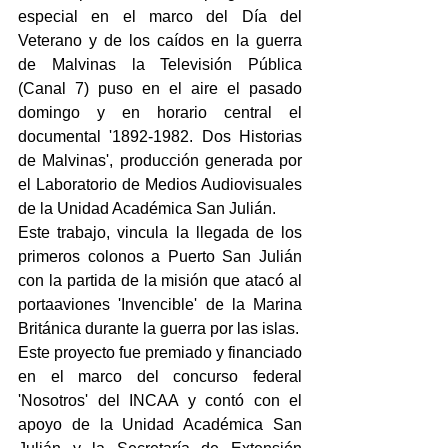
especial en el marco del Día del 
Veterano y de los caídos en la guerra 
de Malvinas la Televisión Pública 
(Canal 7) puso en el aire el pasado 
domingo y en horario central el 
documental '1892-1982. Dos Historias 
de Malvinas', producción generada por 
el Laboratorio de Medios Audiovisuales 
de la Unidad Académica San Julián.
Este trabajo, vincula la llegada de los 
primeros colonos a Puerto San Julián 
con la partida de la misión que atacó al 
portaaviones 'Invencible' de la Marina 
Británica durante la guerra por las islas.
Este proyecto fue premiado y financiado 
en el marco del concurso federal 
'Nosotros' del INCAA y contó con el 
apoyo de la Unidad Académica San 