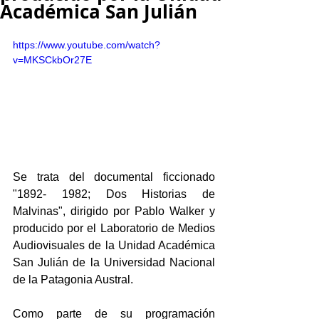
Académica San Julián
https://www.youtube.com/watch?
v=MKSCkbOr27E
Se trata del documental ficcionado 
"1892- 1982; Dos Historias de 
Malvinas", dirigido por Pablo Walker y 
producido por el Laboratorio de Medios 
Audiovisuales de la Unidad Académica 
San Julián de la Universidad Nacional 
de la Patagonia Austral.
Como parte de su programación 