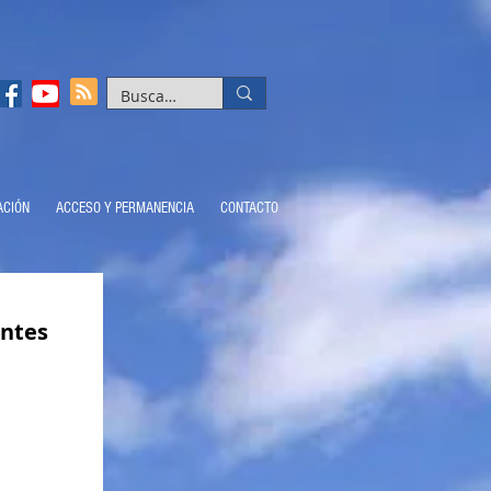
ACIÓN
ACCESO Y PERMANENCIA
CONTACTO
entes