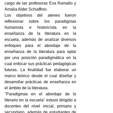
cargo de las profesoras Eva Ramallo y 
Amalia Alder Schiaffino.
Los objetivos del ateneo fueron 
reflexionar sobre los paradigmas 
humanista e historicista en la 
enseñanza de la literatura en la 
escuela, además de analizar diversos 
enfoques para el abordaje de la 
enseñanza de la literatura para optar 
por una posición paradigmática en la 
cual enfocar sus prácticas pedagógicas 
futuras. La finalidad fue elaborar un 
marco teórico desde el cual diseñar y 
desarrollar prácticas de enseñanza en 
el ámbito de la literatura.
"Paradigmas en el abordaje de lo 
literario en la escuela" estuvo dirigido a 
docentes del nivel inicial, primario y 
secundario, además de estudiantes de 