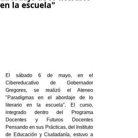
en la escuela"
El sábado 6 de mayo, en el 
Cibereducativo de Gobernador 
Gregores, se realizó el Ateneo 
"Paradigmas en el abordaje de lo 
literario en la escuela". El curso, 
integrado dentro del Programa 
Docentes y Futuros Docentes 
Pensando en sus Prácticas, del Instituto 
de Educación y Ciudadanía, estuvo a 