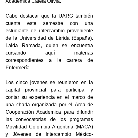
Académica Caleta Olivia.
Cabe destacar que la UARG también 
cuenta este semestre con una 
estudiante de intercambio proveniente 
de la Universidad de Lérida (España), 
Laida Ramada, quien se encuentra 
cursando aquí materias 
correspondientes a la carrera de 
Enfermería.
Los cinco jóvenes se reunieron en la 
capital provincial para participar y 
contar su experiencia en el marco de 
una charla organizada por el Área de 
Cooperación Académica para difundir 
las convocatorias de los programas 
Movilidad Colombia Argentina (MACA) 
y Jóvenes de Intercambio México- 