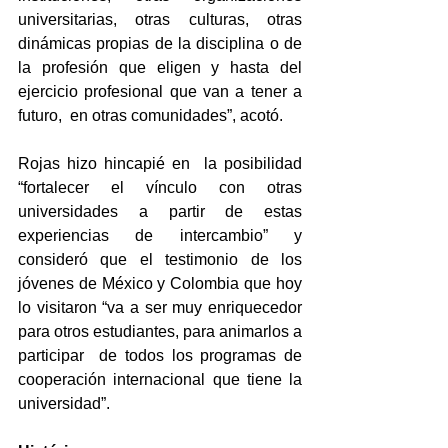
universitarias, otras culturas, otras 
dinámicas propias de la disciplina o de 
la profesión que eligen y hasta del 
ejercicio profesional que van a tener a 
futuro,  en otras comunidades”, acotó.
Rojas hizo hincapié en  la posibilidad 
“fortalecer el vínculo con otras 
universidades a partir de estas 
experiencias de intercambio” y 
consideró que el testimonio de los 
jóvenes de México y Colombia que hoy 
lo visitaron “va a ser muy enriquecedor 
para otros estudiantes, para animarlos a 
participar  de todos los programas de 
cooperación internacional que tiene la  
universidad”.