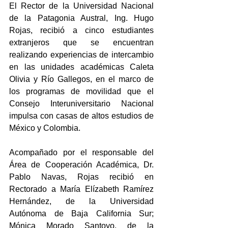
El Rector de la Universidad Nacional 
de la Patagonia Austral, Ing. Hugo 
Rojas, recibió a cinco estudiantes 
extranjeros que se encuentran 
realizando experiencias de intercambio 
en las unidades académicas Caleta 
Olivia y Río Gallegos, en el marco de 
los programas de movilidad que el 
Consejo Interuniversitario Nacional 
impulsa con casas de altos estudios de 
México y Colombia.
Acompañado por el responsable del 
Área de Cooperación Académica, Dr. 
Pablo Navas, Rojas recibió en 
Rectorado a María Elízabeth Ramírez 
Hernández, de la Universidad 
Autónoma de Baja California Sur; 
Mónica Morado Santoyo, de la 