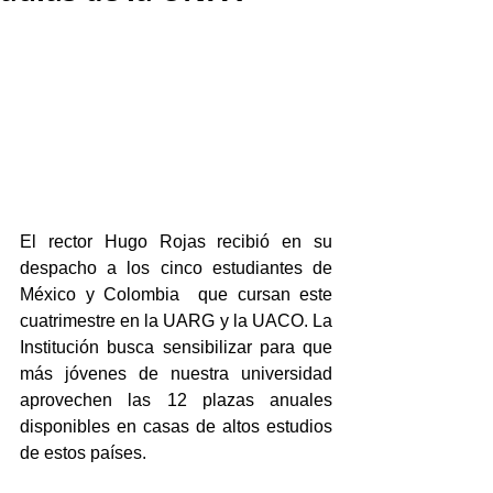
El rector Hugo Rojas recibió en su 
despacho a los cinco estudiantes de 
México y Colombia  que cursan este 
cuatrimestre en la UARG y la UACO. La 
Institución busca sensibilizar para que 
más jóvenes de nuestra universidad 
aprovechen las 12 plazas anuales 
disponibles en casas de altos estudios 
de estos países.