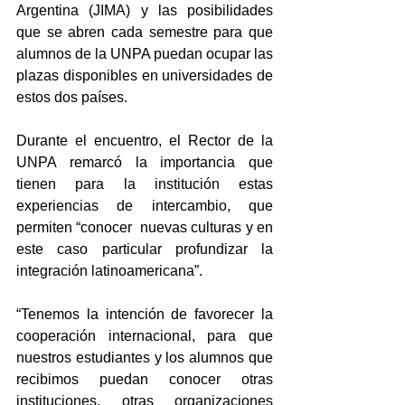
Argentina (JIMA) y las posibilidades 
que se abren cada semestre para que 
alumnos de la UNPA puedan ocupar las 
plazas disponibles en universidades de 
estos dos países.
Durante el encuentro, el Rector de la 
UNPA remarcó la importancia que 
tienen para la institución estas 
experiencias de intercambio, que 
permiten “conocer  nuevas culturas y en 
este caso particular profundizar la 
integración latinoamericana”.
“Tenemos la intención de favorecer la 
cooperación internacional, para que 
nuestros estudiantes y los alumnos que 
recibimos puedan conocer otras 
instituciones, otras organizaciones 