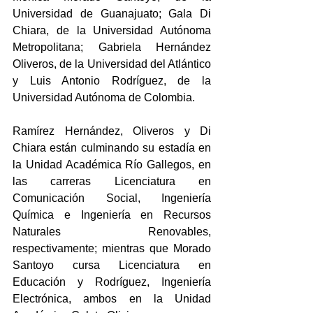
Universidad de Guanajuato; Gala Di 
Chiara, de la Universidad Autónoma 
Metropolitana; Gabriela Hernández 
Oliveros, de la Universidad del Atlántico 
y Luis Antonio Rodríguez, de la 
Universidad Autónoma de Colombia.
Ramírez Hernández, Oliveros y Di 
Chiara están culminando su estadía en 
la Unidad Académica Río Gallegos, en 
las carreras Licenciatura en 
Comunicación Social, Ingeniería 
Química e Ingeniería en Recursos 
Naturales Renovables, 
respectivamente; mientras que Morado 
Santoyo cursa Licenciatura en 
Educación y Rodríguez, Ingeniería 
Electrónica, ambos en la Unidad 