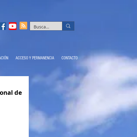
ACIÓN
ACCESO Y PERMANENCIA
CONTACTO
onal de