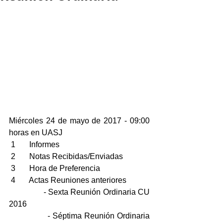
Miércoles 24 de mayo de 2017 - 09:00 
horas en UASJ
 1       Informes
 2       Notas Recibidas/Enviadas
 3       Hora de Preferencia
 4       Actas Reuniones anteriores 
                - Sexta Reunión Ordinaria CU 
2016
                - Séptima Reunión Ordinaria 