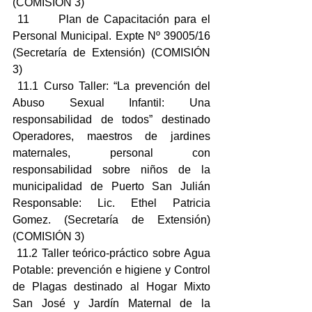
(COMISIÓN 3)
 11      Plan de Capacitación para el 
Personal Municipal. Expte Nº 39005/16 
(Secretaría de Extensión) (COMISIÓN 
3)
 11.1 Curso Taller: “La prevención del 
Abuso Sexual Infantil: Una 
responsabilidad de todos” destinado 
Operadores, maestros de jardines 
maternales, personal con 
responsabilidad sobre niños de la 
municipalidad de Puerto San Julián 
Responsable: Lic. Ethel Patricia 
Gomez. (Secretaría de Extensión) 
(COMISIÓN 3)
 11.2 Taller teórico-práctico sobre Agua 
Potable: prevención e higiene y Control 
de Plagas destinado al Hogar Mixto 
San José y Jardín Maternal de la 