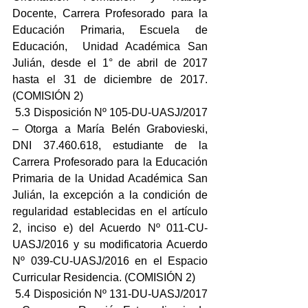
Docente, Carrera Profesorado para la 
Educación Primaria, Escuela de 
Educación,  Unidad Académica San 
Julián, desde el 1° de abril de 2017 
hasta el 31 de diciembre de 2017. 
(COMISIÓN 2)
 5.3 Disposición Nº 105-DU-UASJ/2017 
– Otorga a María Belén Grabovieski, 
DNI 37.460.618, estudiante de la 
Carrera Profesorado para la Educación 
Primaria de la Unidad Académica San 
Julián, la excepción a la condición de 
regularidad establecidas en el artículo 
2, inciso e) del Acuerdo Nº 011-CU-
UASJ/2016 y su modificatoria Acuerdo 
Nº 039-CU-UASJ/2016 en el Espacio 
Curricular Residencia. (COMISIÓN 2)
 5.4 Disposición Nº 131-DU-UASJ/2017 