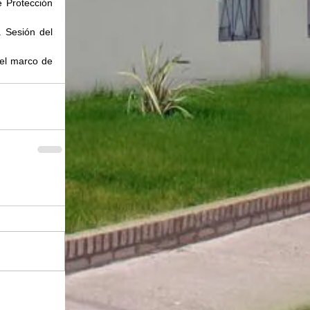
 Protección 
Sesión del 
el marco de 