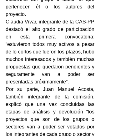
pertenecen él o los autores del 
proyecto.
Claudia Vivar, integrante de la CAS-PP 
destacó el alto grado de participación 
en esta primera convocatoria: 
“estuvieron todos muy activos a pesar 
de lo cortos que fueron los plazos, hubo 
muchos interesados y también muchas 
propuestas que quedaron pendientes y 
seguramente van a poder ser 
presentadas próximamente”.
Por su parte, Juan Manuel Acosta, 
también integrante de la comisión, 
explicó que una vez concluidas las 
etapas de análisis y devolución “los 
proyectos que son de los grupos o 
sectores van a poder ser votados por 
los integrantes de cada grupo o sector y 