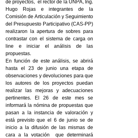
de proyectos,  el rector de la UNPA, Ing. 
Hugo Rojas e integrantes de la 
Comisión de Articulación y Seguimiento 
del Presupuesto Participativo (CAS-PP) 
realizaron la apertura de sobres para 
contrastar con el sistema de carga on 
line e iniciar el análisis de las 
propuestas.
En función de este análisis, se abrirá 
hasta el 23 de junio una etapa de 
observaciones y devoluciones para que 
los autores de los proyectos puedan 
realizar las mejoras y adecuaciones   
pertinentes. El 26 de este mes se 
informará la nómina de propuestas que 
pasan a la instancia de valoración y 
está previsto que el 6 de junio se de 
inicio a la difusión de las mismas de 
cara a la votación  que determinará 