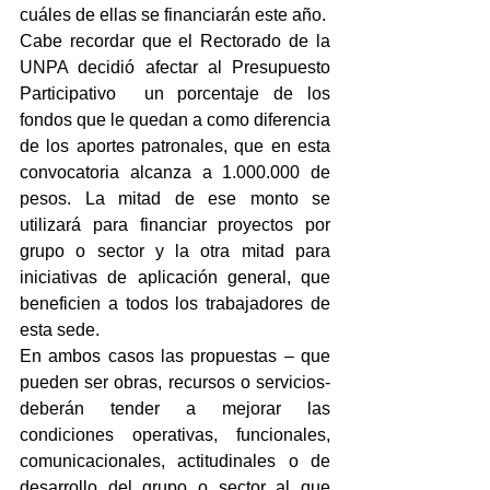
cuáles de ellas se financiarán este año.
Cabe recordar que el Rectorado de la 
UNPA decidió afectar al Presupuesto 
Participativo  un porcentaje de los 
fondos que le quedan a como diferencia 
de los aportes patronales, que en esta 
convocatoria alcanza a 1.000.000 de 
pesos. La mitad de ese monto se 
utilizará para financiar proyectos por 
grupo o sector y la otra mitad para 
iniciativas de aplicación general, que 
beneficien a todos los trabajadores de 
esta sede.
En ambos casos las propuestas – que 
pueden ser obras, recursos o servicios- 
deberán tender a mejorar las 
condiciones operativas, funcionales, 
comunicacionales, actitudinales o de 
desarrollo del grupo o sector al que 