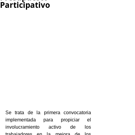
Participativo
Se trata de la primera convocatoria 
implementada para propiciar el 
involucramiento activo de los 
trabajadores en la mejora de los 