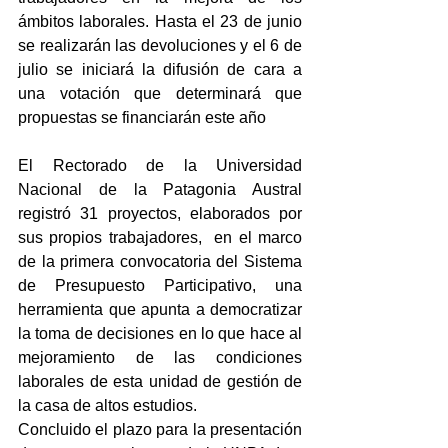
ámbitos laborales. Hasta el 23 de junio 
se realizarán las devoluciones y el 6 de 
julio se iniciará la difusión de cara a 
una votación que determinará que 
propuestas se financiarán este año
El Rectorado de la Universidad 
Nacional de la Patagonia Austral 
registró 31 proyectos, elaborados por 
sus propios trabajadores,  en el marco 
de la primera convocatoria del Sistema 
de Presupuesto Participativo, una 
herramienta que apunta a democratizar 
la toma de decisiones en lo que hace al 
mejoramiento de las condiciones 
laborales de esta unidad de gestión de 
la casa de altos estudios.
Concluido el plazo para la presentación 