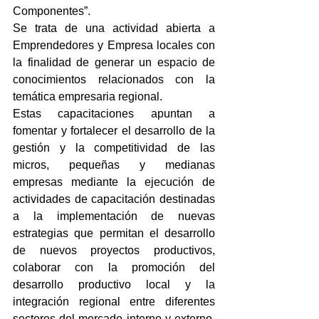
Componentes”.
Se trata de una actividad abierta a 
Emprendedores y Empresa locales con 
la finalidad de generar un espacio de 
conocimientos relacionados con la 
temática empresaria regional.
Estas capacitaciones apuntan a 
fomentar y fortalecer el desarrollo de la 
gestión y la competitividad de las 
micros, pequeñas y medianas 
empresas mediante la ejecución de 
actividades de capacitación destinadas 
a la implementación de nuevas 
estrategias que permitan el desarrollo 
de nuevos proyectos productivos, 
colaborar con la promoción del 
desarrollo productivo local y la 
integración regional entre diferentes 
sectores del mercado interno y externo, 