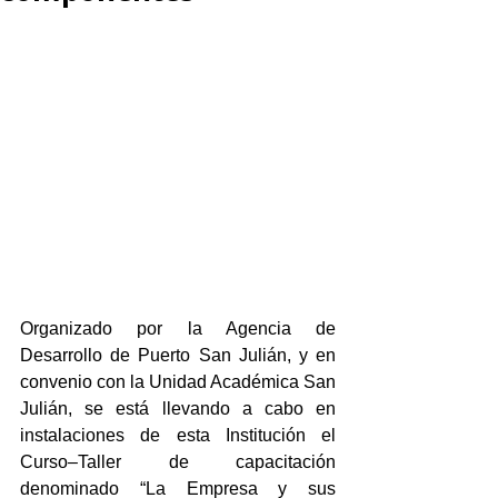
Organizado por la Agencia de 
Desarrollo de Puerto San Julián, y en 
convenio con la Unidad Académica San 
Julián, se está llevando a cabo en 
instalaciones de esta Institución el 
Curso–Taller de capacitación 
denominado “La Empresa y sus 