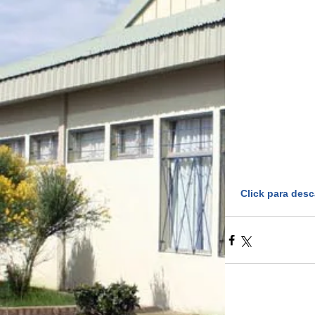
Click para desc