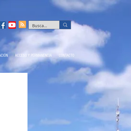
ACIÓN
ACCESO Y PERMANENCIA
CONTACTO