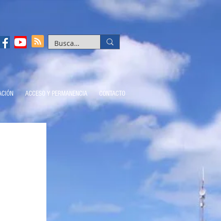
ACIÓN
ACCESO Y PERMANENCIA
CONTACTO