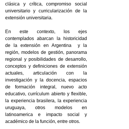
clásica y crítica, compromiso social 
universitario y curricularización de la 
extensión universitaria.
En este contexto, los ejes 
contemplados abarcan la historicidad 
de la extensión en Argentina  y la 
región, modelos de gestión, panorama 
regional y posibilidades de desarrollo, 
conceptos y definiciones de extensión 
actuales, articulación con la 
investigación y la docencia, espacios 
de formación integral, nuevo acto 
educativo, currículum abierto y flexible, 
la experiencia brasilera, la experiencia 
uruguaya, otros modelos en 
latinoamerica e impacto social y 
académico de la función, entre otros.