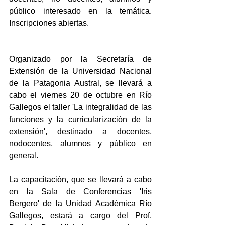
público interesado en la temática. 
Inscripciones abiertas.
Organizado por la Secretaría de 
Extensión de la Universidad Nacional 
de la Patagonia Austral, se llevará a 
cabo el viernes 20 de octubre en Río 
Gallegos el taller 'La integralidad de las 
funciones y la curricularización de la 
extensión', destinado a docentes, 
nodocentes, alumnos y público en 
general.
La capacitación, que se llevará a cabo 
en la Sala de Conferencias 'Iris 
Bergero' de la Unidad Académica Río 
Gallegos, estará a cargo del Prof. 