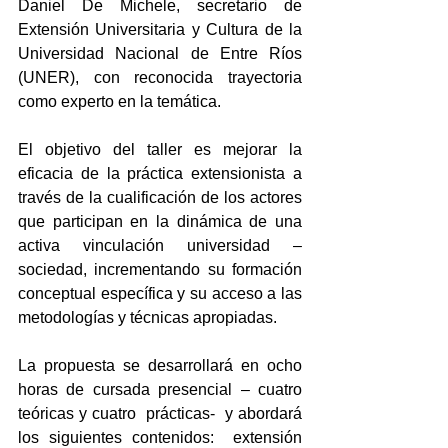
Daniel De Michele, secretario de 
Extensión Universitaria y Cultura de la 
Universidad Nacional de Entre Ríos 
(UNER), con reconocida trayectoria 
como experto en la temática.
El objetivo del taller es mejorar la 
eficacia de la práctica extensionista a 
través de la cualificación de los actores 
que participan en la dinámica de una 
activa vinculación universidad – 
sociedad, incrementando su formación 
conceptual específica y su acceso a las 
metodologías y técnicas apropiadas.
La propuesta se desarrollará en ocho 
horas de cursada presencial – cuatro 
teóricas y cuatro  prácticas-  y abordará 
los siguientes contenidos:  extensión 