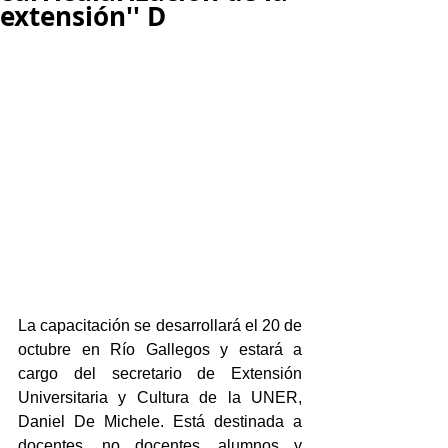
extensión'' D
La capacitación se desarrollará el 20 de 
octubre en Río Gallegos y estará a 
cargo del secretario de Extensión 
Universitaria y Cultura de la UNER, 
Daniel De Michele. Está destinada a 
docentes, no docentes, alumnos y 