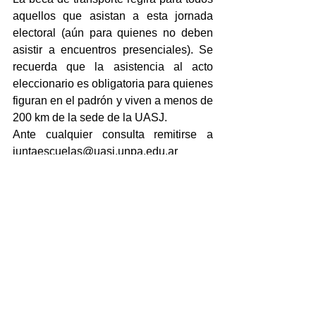
aquellos que asistan a esta jornada 
electoral (aún para quienes no deben 
asistir a encuentros presenciales). Se 
recuerda que la asistencia al acto 
eleccionario es obligatoria para quienes 
figuran en el padrón y viven a menos de 
200 km de la sede de la UASJ.
Ante cualquier consulta remitirse a 
juntaescuelas@uasj.unpa.edu.ar
Comentarios