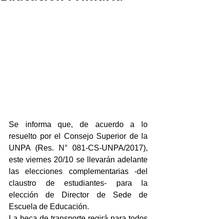
Se informa que, de acuerdo a lo 
resuelto por el Consejo Superior de la 
UNPA (Res. N° 081-CS-UNPA/2017), 
este viernes 20/10 se llevarán adelante 
las elecciones complementarias -del 
claustro de estudiantes- para la 
elección de Director de Sede de 
Escuela de Educación.
La beca de transporte regirá para todos 