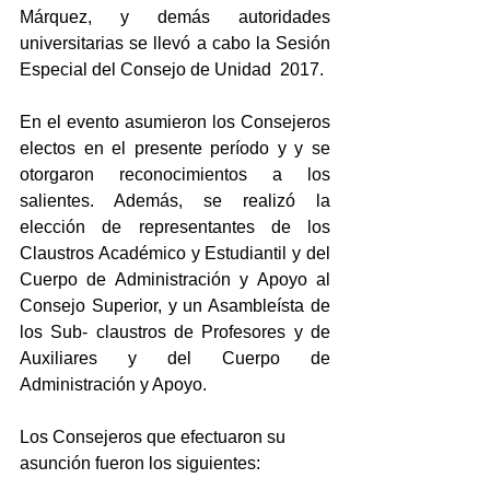
Márquez, y demás autoridades 
universitarias se llevó a cabo la Sesión 
Especial del Consejo de Unidad  2017.
En el evento asumieron los Consejeros 
electos en el presente período y y se 
otorgaron reconocimientos a los 
salientes. Además, se realizó la 
elección de representantes de los 
Claustros Académico y Estudiantil y del 
Cuerpo de Administración y Apoyo al 
Consejo Superior, y un Asambleísta de 
los Sub- claustros de Profesores y de 
Auxiliares y del Cuerpo de 
Administración y Apoyo.
Los Consejeros que efectuaron su 
asunción fueron los siguientes: