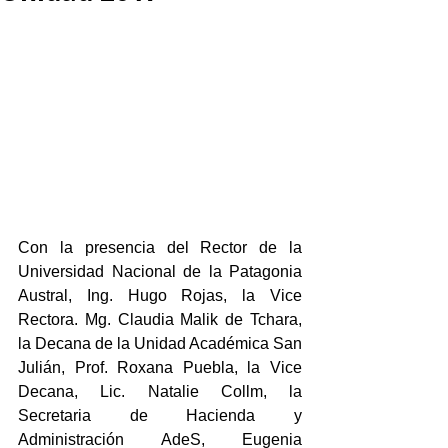
Con la presencia del Rector de la 
Universidad Nacional de la Patagonia 
Austral, Ing. Hugo Rojas, la Vice 
Rectora. Mg. Claudia Malik de Tchara, 
la Decana de la Unidad Académica San 
Julián, Prof. Roxana Puebla, la Vice 
Decana, Lic. Natalie Collm, la 
Secretaria de Hacienda y 
Administración AdeS, Eugenia 