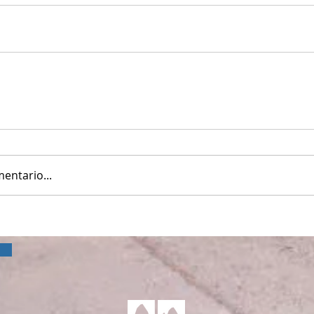
entario...