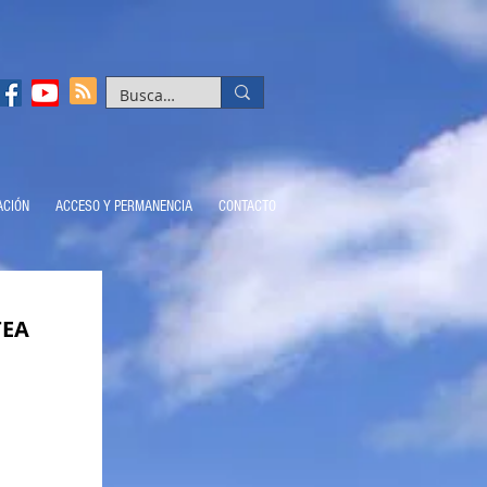
ACIÓN
ACCESO Y PERMANENCIA
CONTACTO
TEA