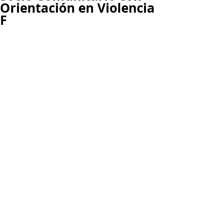
Orientación en Violencia
F