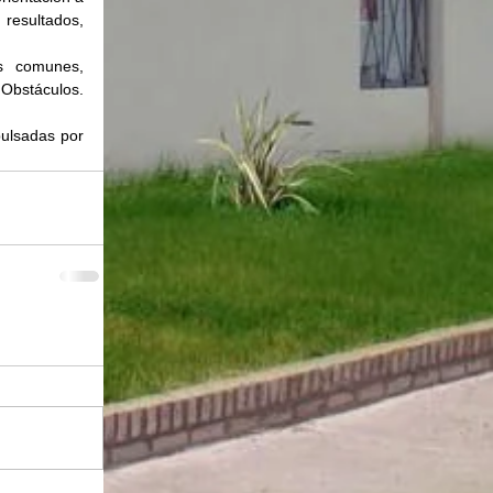
resultados, 
es comunes, 
Obstáculos. 
ulsadas por 