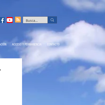
ACIÓN
ACCESO Y PERMANENCIA
CONTACTO
"