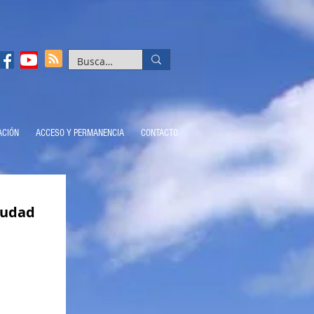
ACIÓN
ACCESO Y PERMANENCIA
CONTACTO
iudad