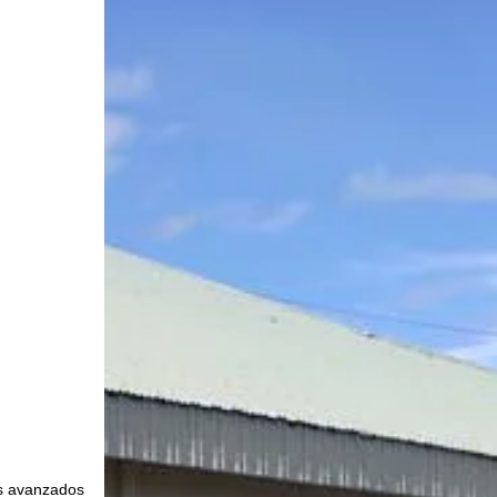
s avanzados 