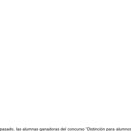
 pasado, las alumnas ganadoras del concurso “Distinción para alumno