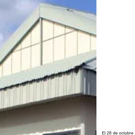
El 28 de octubre