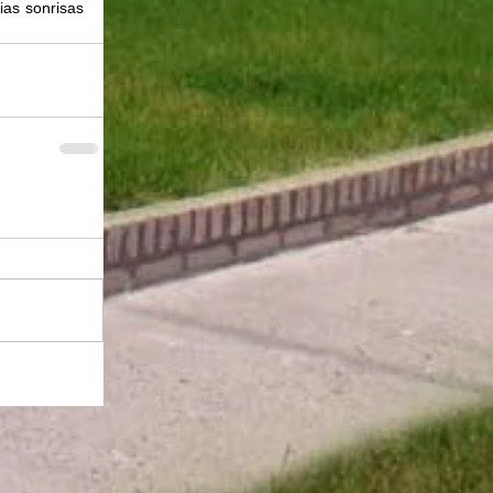
as sonrisas 