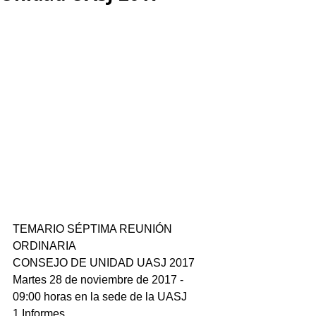
TEMARIO SÉPTIMA REUNIÓN 
ORDINARIA
CONSEJO DE UNIDAD UASJ 2017
Martes 28 de noviembre de 2017 - 
09:00 horas en la sede de la UASJ
1 Informes