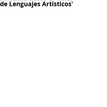
de Lenguajes Artísticos'