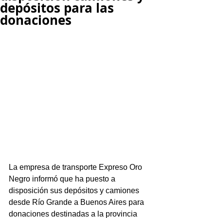
depósitos para las
donaciones
La empresa de transporte Expreso Oro 
Negro informó que ha puesto a 
disposición sus depósitos y camiones 
desde Río Grande a Buenos Aires para 
donaciones destinadas a la provincia 