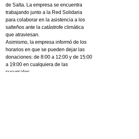
de Salta. La empresa se encuentra 
trabajando junto a la Red Solidaria 
para colaborar en la asistencia a los 
salteños ante la catástrofe climática 
que atraviesan.
Asimismo, la empresa informó de los 
horarios en que se pueden dejar las 
donaciones: de 8:00 a 12:00 y de 15:00 
a 19:00 en cualquiera de las 
sucursales.
Comentarios