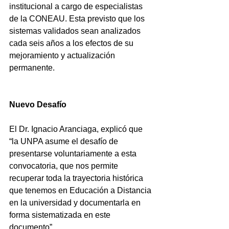
institucional a cargo de especialistas 
de la CONEAU. Esta previsto que los 
sistemas validados sean analizados 
cada seis años a los efectos de su 
mejoramiento y actualización 
permanente.
Nuevo Desafío
El Dr. Ignacio Aranciaga, explicó que 
“la UNPA asume el desafío de 
presentarse voluntariamente a esta 
convocatoria, que nos permite 
recuperar toda la trayectoria histórica 
que tenemos en Educación a Distancia 
en la universidad y documentarla en 
forma sistematizada en este 
documento”.