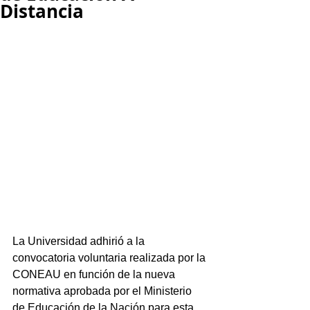
Distancia
La Universidad adhirió a la 
convocatoria voluntaria realizada por la 
CONEAU en función de la nueva 
normativa aprobada por el Ministerio 
de Educación de la Nación para esta 