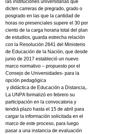
las instituciones universitarias que 
dicten carreras de pregrado, grado o 
posgrado en las que la cantidad de 
horas no presenciales supere el 30 por 
ciento de la carga horaria total del plan  
de estudios, guarda estrecha relación 
con la Resolución 2641 del Ministerio 
de Educación de la Nación, que desde 
junio de 2017 estableció un nuevo 
marco normativo – propuesto por el 
Consejo de Universidades- para la 
opción pedagógica
 y didáctica de Educación a Distancia,.
La UNPA formalizó en febrero su 
participación en la convocatoria y 
tendrá plazo hasta el 15 de abril para 
cargar la información solicitada en el 
marco de este proceso, para luego 
pasar a una instancia de evaluación 