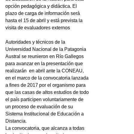
opción pedagógica y didáctica. El 
plazo de carga de información será 
hasta el 15 de abril y está prevista la 
visita de evaluadores externos
Autoridades y técnicos de la 
Universidad Nacional de la Patagonia 
Austral se reunieron en Río Gallegos 
para avanzar en la presentación que 
realizarán  en abril ante la CONEAU, 
en el marco de la convocatoria lanzada 
a fines de 2017 por el organismo para 
que las casas de altos estudios de todo 
el país participen voluntariamente de 
un proceso de evaluación de su 
Sistema Institucional de Educación a 
Distancia.
La convocatoria, que alcanza a todas 