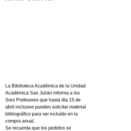
La Bibilioteca Académica de la Unidad 
Académica San Julián informa a los 
Sres Profesores que hasta día 15 de 
abril inclusive pueden solicitar material 
bibliográfico para ser incluído en la 
compra anual.
Se recuerda que los pedidos se 