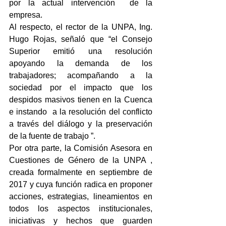
por la actual intervención  de la 
empresa.
Al respecto, el rector de la UNPA, Ing. 
Hugo Rojas, señaló que “el Consejo 
Superior emitió una resolución 
apoyando la demanda de los 
trabajadores; acompañando a la 
sociedad por el impacto que los 
despidos masivos tienen en la Cuenca 
e instando  a la resolución del conflicto 
a través del diálogo y la preservación 
de la fuente de trabajo ”.
Por otra parte, la Comisión Asesora en 
Cuestiones de Género de la UNPA , 
creada formalmente en septiembre de  
2017 y cuya función radica en proponer 
acciones, estrategias, lineamientos en 
todos los aspectos institucionales, 
iniciativas y hechos que guarden 