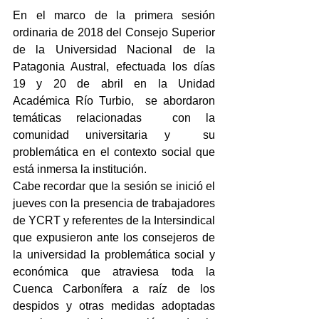
En el marco de la primera sesión 
ordinaria de 2018 del Consejo Superior 
de la Universidad Nacional de la 
Patagonia Austral, efectuada los días 
19 y 20 de abril en la Unidad 
Académica Río Turbio,  se abordaron 
temáticas relacionadas  con la 
comunidad universitaria y  su 
problemática en el contexto social que 
está inmersa la institución.
Cabe recordar que la sesión se inició el 
jueves con la presencia de trabajadores 
de YCRT y referentes de la Intersindical 
que expusieron ante los consejeros de 
la universidad la problemática social y 
económica que atraviesa toda la 
Cuenca Carbonífera a raíz de los 
despidos y otras medidas adoptadas 