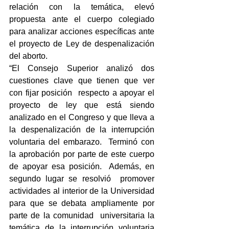
relación con la temática, elevó 
propuesta ante el cuerpo colegiado 
para analizar acciones específicas ante 
el proyecto de Ley de despenalización 
del aborto.
“El Consejo Superior analizó dos 
cuestiones clave que tienen que ver 
con fijar posición  respecto a apoyar el 
proyecto de ley que está siendo 
analizado en el Congreso y que lleva a 
la despenalización de la interrupción 
voluntaria del embarazo.  Terminó con 
la aprobación por parte de este cuerpo 
de apoyar esa posición.  Además, en 
segundo lugar se resolvió  promover 
actividades al interior de la Universidad  
para que se debata ampliamente por 
parte de la comunidad  universitaria la 
temática de la interrupción voluntaria 