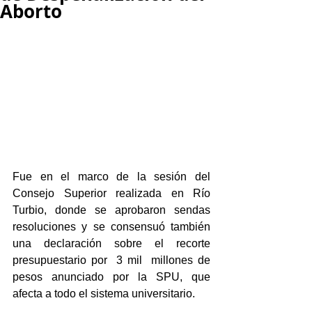
Aborto
Fue en el marco de la sesión del  
Consejo Superior realizada en Río 
Turbio, donde se aprobaron sendas 
resoluciones y se consensuó también 
una declaración sobre el recorte 
presupuestario por  3 mil  millones de 
pesos anunciado por la SPU, que 
afecta a todo el sistema universitario.