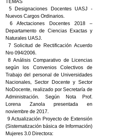
TEMAS
 5 Designaciones Docentes UASJ - 
Nuevos Cargos Ordinarios.
 6 Afectaciones Docentes 2018 – 
Departamento de Ciencias Exactas y 
Naturales UASJ.
 7 Solicitud de Rectificación Acuerdo 
Nro 094/2006.
 8 Análisis Comparativo de Licencias 
según los Convenios Colectivos de 
Trabajo del personal de Universidades 
Nacionales, Sector Docente y Sector 
NoDocente, realizado por Secretaría de 
Administración. Según Nota Prof. 
Lorena Zanola presentada en 
noviembre de 2017.
 9 Actualización Proyecto de Extensión 
(Sistematización básica de Información) 
Mujeres 3.0 Directora: