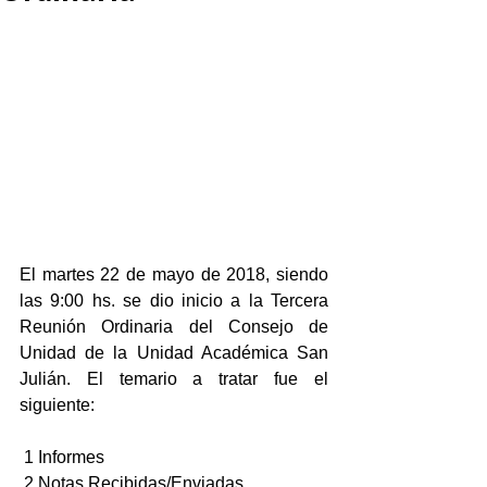
El martes 22 de mayo de 2018, siendo 
las 9:00 hs. se dio inicio a la Tercera 
Reunión Ordinaria del Consejo de 
Unidad de la Unidad Académica San 
Julián. El temario a tratar fue el 
siguiente:
 1 Informes
 2 Notas Recibidas/Enviadas