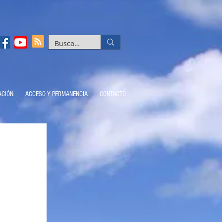
ACIÓN
ACCESO Y PERMANENCIA
CONTACTO