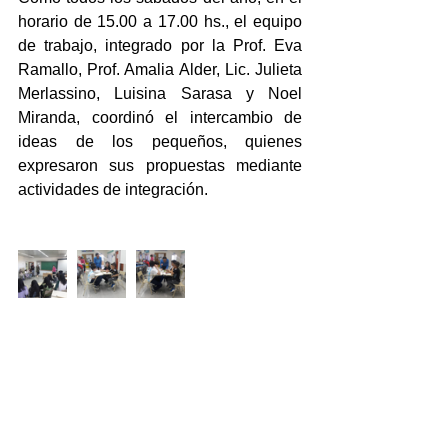
horario de 15.00 a 17.00 hs., el equipo 
de trabajo, integrado por la Prof. Eva 
Ramallo, Prof. Amalia Alder, Lic. Julieta 
Merlassino, Luisina Sarasa y Noel 
Miranda, coordinó el intercambio de 
ideas de los pequeños, quienes 
expresaron sus propuestas mediante 
actividades de integración.