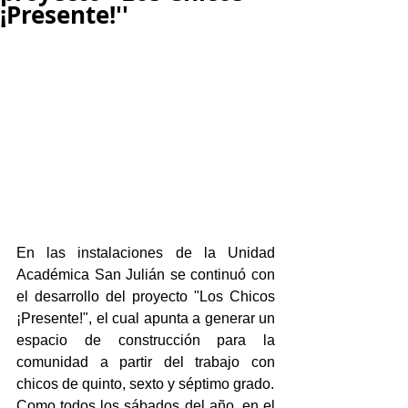
¡Presente!''
En las instalaciones de la Unidad 
Académica San Julián se continuó con 
el desarrollo del proyecto "Los Chicos 
¡Presente!", el cual apunta a generar un 
espacio de construcción para la 
comunidad a partir del trabajo con 
chicos de quinto, sexto y séptimo grado.
Como todos los sábados del año, en el 