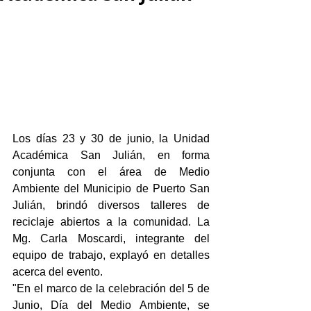
Los días 23 y 30 de junio, la Unidad 
Académica San Julián, en forma 
conjunta con el área de Medio 
Ambiente del Municipio de Puerto San 
Julián, brindó diversos talleres de 
reciclaje abiertos a la comunidad. La 
Mg. Carla Moscardi, integrante del 
equipo de trabajo, explayó en detalles 
acerca del evento.
"En el marco de la celebración del 5 de 
Junio, Día del Medio Ambiente, se 