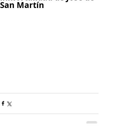
San Martín