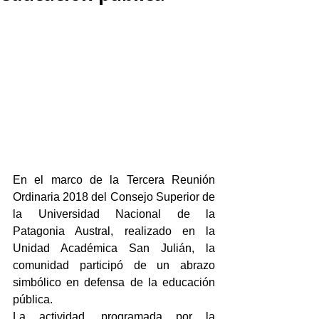
En el marco de la Tercera Reunión 
Ordinaria 2018 del Consejo Superior de 
la Universidad Nacional de la 
Patagonia Austral, realizado en la 
Unidad Académica San Julián, la 
comunidad participó de un abrazo 
simbólico en defensa de la educación 
pública.
La actividad, programada por la 