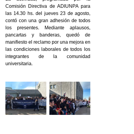
Comisión Directiva de ADIUNPA para 
las 14.30 hs. del jueves 23 de agosto, 
contó con una gran adhesión de todos 
los presentes. Mediante aplausos, 
pancartas y banderas, quedó de 
manifiesto el reclamo por una mejora en 
las condiciones laborales de todos los 
integrantes de la comunidad 
universitaria.