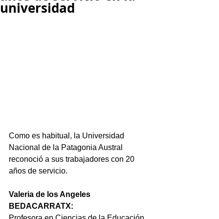
universidad
Como es habitual, la Universidad 
Nacional de la Patagonia Austral 
reconoció a sus trabajadores con 20 
años de servicio.
Valeria de los Angeles 
BEDACARRATX:
Profesora en Ciencias de la Educación 