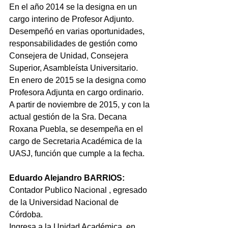
En el año 2014 se la designa en un 
cargo interino de Profesor Adjunto.
Desempeñó en varias oportunidades, 
responsabilidades de gestión como 
Consejera de Unidad, Consejera 
Superior, Asambleísta Universitario.
En enero de 2015 se la designa como 
Profesora Adjunta en cargo ordinario.
A partir de noviembre de 2015, y con la 
actual gestión de la Sra. Decana 
Roxana Puebla, se desempeña en el 
cargo de Secretaria Académica de la 
UASJ, función que cumple a la fecha.
Eduardo Alejandro BARRIOS:
Contador Publico Nacional , egresado 
de la Universidad Nacional de 
Córdoba.
Ingresa a la Unidad Académica, en 