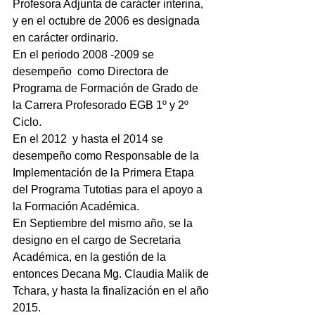
Profesora Adjunta de carácter interina, 
y en el octubre de 2006 es designada 
en carácter ordinario.
En el periodo 2008 -2009 se 
desempeño  como Directora de 
Programa de Formación de Grado de 
la Carrera Profesorado EGB 1º y 2º 
Ciclo.
En el 2012  y hasta el 2014 se 
desempeño como Responsable de la 
Implementación de la Primera Etapa 
del Programa Tutotias para el apoyo a 
la Formación Académica.
En Septiembre del mismo año, se la 
designo en el cargo de Secretaria 
Académica, en la gestión de la 
entonces Decana Mg. Claudia Malik de 
Tchara, y hasta la finalización en el año 
2015.