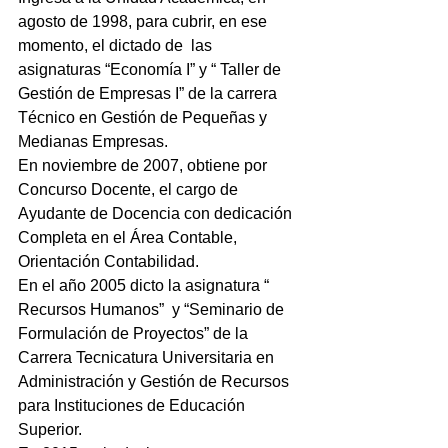
agosto de 1998, para cubrir, en ese 
momento, el dictado de  las 
asignaturas “Economía I” y “ Taller de 
Gestión de Empresas I” de la carrera 
Técnico en Gestión de Pequeñas y 
Medianas Empresas.
En noviembre de 2007, obtiene por 
Concurso Docente, el cargo de 
Ayudante de Docencia con dedicación 
Completa en el Área Contable,  
Orientación Contabilidad.
En el año 2005 dicto la asignatura “ 
Recursos Humanos”  y “Seminario de 
Formulación de Proyectos” de la 
Carrera Tecnicatura Universitaria en 
Administración y Gestión de Recursos 
para Instituciones de Educación 
Superior.