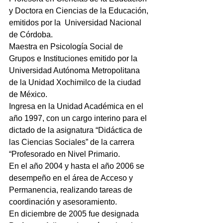
y Doctora en Ciencias de la Educación, 
emitidos por la  Universidad Nacional 
de Córdoba.
Maestra en Psicología Social de 
Grupos e Instituciones emitido por la 
Universidad Autónoma Metropolitana 
de la Unidad Xochimilco de la ciudad 
de México.
Ingresa en la Unidad Académica en el 
año 1997, con un cargo interino para el 
dictado de la asignatura “Didáctica de 
las Ciencias Sociales” de la carrera 
“Profesorado en Nivel Primario.
En el año 2004 y hasta el año 2006 se 
desempeño en el área de Acceso y 
Permanencia, realizando tareas de 
coordinación y asesoramiento.
En diciembre de 2005 fue designada 