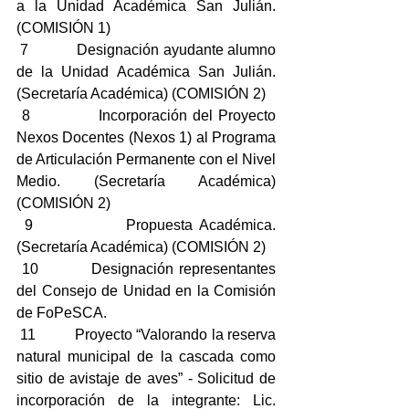
a la Unidad Académica San Julián. 
(COMISIÓN 1)
 7            Designación ayudante alumno 
de la Unidad Académica San Julián. 
(Secretaría Académica) (COMISIÓN 2)
 8            Incorporación del Proyecto 
Nexos Docentes (Nexos 1) al Programa 
de Articulación Permanente con el Nivel 
Medio. (Secretaría Académica) 
(COMISIÓN 2)
 9            Propuesta Académica. 
(Secretaría Académica) (COMISIÓN 2)
 10          Designación representantes 
del Consejo de Unidad en la Comisión 
de FoPeSCA.
 11          Proyecto “Valorando la reserva 
natural municipal de la cascada como 
sitio de avistaje de aves” - Solicitud de 
incorporación de la integrante: Lic. 