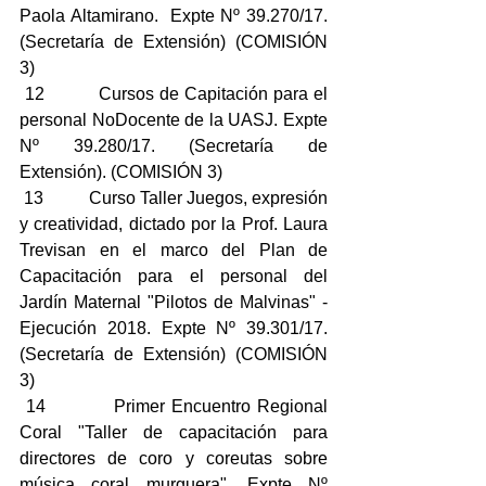
Paola Altamirano.  Expte Nº 39.270/17. 
(Secretaría de Extensión) (COMISIÓN 
3)
 12          Cursos de Capitación para el 
personal NoDocente de la UASJ. Expte 
Nº 39.280/17. (Secretaría de 
Extensión). (COMISIÓN 3)
 13          Curso Taller Juegos, expresión 
y creatividad, dictado por la Prof. Laura 
Trevisan en el marco del Plan de 
Capacitación para el personal del 
Jardín Maternal "Pilotos de Malvinas" - 
Ejecución 2018. Expte Nº 39.301/17. 
(Secretaría de Extensión) (COMISIÓN 
3)
 14          Primer Encuentro Regional 
Coral "Taller de capacitación para 
directores de coro y coreutas sobre 
música coral murguera". Expte Nº 