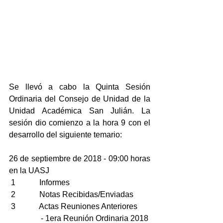
Se llevó a cabo la Quinta Sesión 
Ordinaria del Consejo de Unidad de la 
Unidad Académica San Julián. La 
sesión dio comienzo a la hora 9 con el 
desarrollo del siguiente temario:
26 de septiembre de 2018 - 09:00 horas 
en la UASJ
 1            Informes
 2            Notas Recibidas/Enviadas
 3            Actas Reuniones Anteriores
                - 1era Reunión Ordinaria 2018