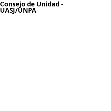
Consejo de Unidad -
UASJ/UNPA