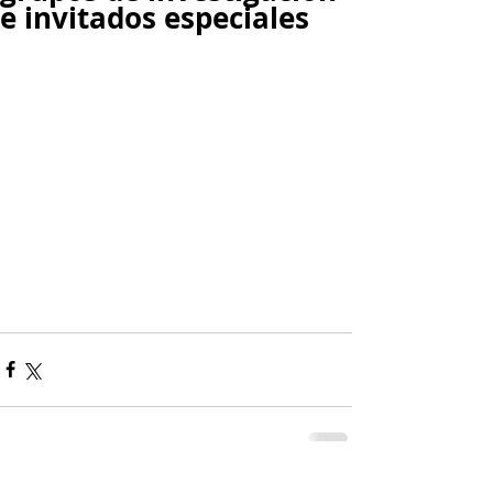
e invitados especiales