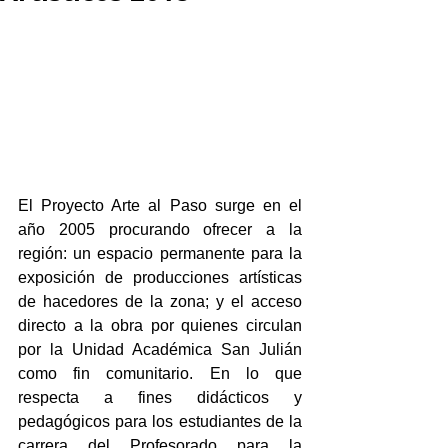
El Proyecto Arte al Paso surge en el 
año 2005 procurando ofrecer a la 
región: un espacio permanente para la 
exposición de producciones artísticas 
de hacedores de la zona; y el acceso 
directo a la obra por quienes circulan 
por la Unidad Académica San Julián 
como fin comunitario. En lo que 
respecta a fines didácticos y 
pedagógicos para los estudiantes de la 
carrera del Profesorado para la 