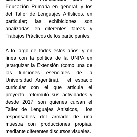
Educación Primaria en general, y los 
del Taller de Lenguajes Artísticos, en 
particular; las exhibiciones son 
analizadas en diferentes tareas y 
Trabajos Prácticos de los participantes.
A lo largo de todos estos años, y en 
línea con la política de la UNPA en 
jerarquizar la Extensión (como una de 
las funciones esenciales de la 
Universidad Argentina),  el espacio 
curricular con el que articula el 
proyecto, reformuló sus actividades y 
desde 2017, son quienes cursan el 
Taller de Lenguajes Artísticos,  los 
responsables del armado de una 
muestra con producciones propias, 
mediante diferentes discursos visuales.