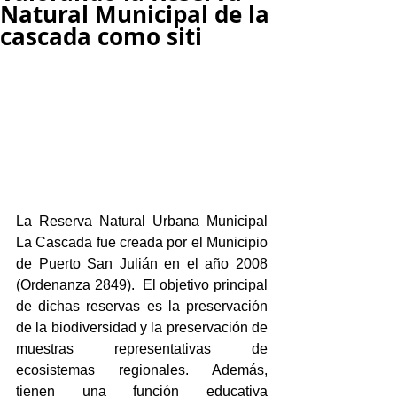
Natural Municipal de la
cascada como siti
La Reserva Natural Urbana Municipal 
La Cascada fue creada por el Municipio 
de Puerto San Julián en el año 2008 
(Ordenanza 2849).  El objetivo principal 
de dichas reservas es la preservación 
de la biodiversidad y la preservación de 
muestras representativas de 
ecosistemas regionales. Además, 
tienen una función educativa 