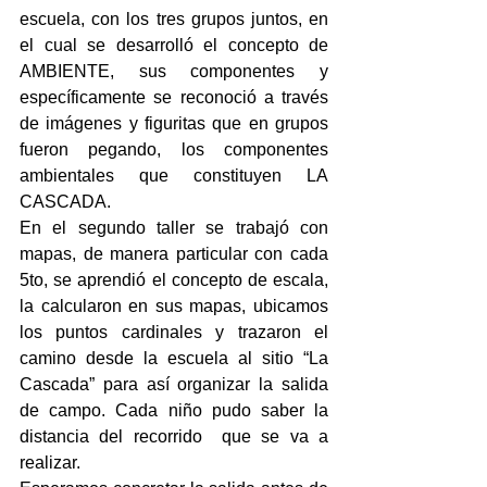
escuela, con los tres grupos juntos, en 
el cual se desarrolló el concepto de 
AMBIENTE, sus componentes y 
específicamente se reconoció a través 
de imágenes y figuritas que en grupos 
fueron pegando, los componentes 
ambientales que constituyen LA 
CASCADA.
En el segundo taller se trabajó con 
mapas, de manera particular con cada 
5to, se aprendió el concepto de escala, 
la calcularon en sus mapas, ubicamos 
los puntos cardinales y trazaron el 
camino desde la escuela al sitio “La 
Cascada” para así organizar la salida 
de campo. Cada niño pudo saber la 
distancia del recorrido  que se va a 
realizar.