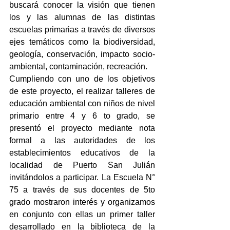
buscará conocer la visión que tienen 
los y las alumnas de las distintas 
escuelas primarias a través de diversos 
ejes temáticos como la biodiversidad, 
geología, conservación, impacto socio-
ambiental, contaminación, recreación.
Cumpliendo con uno de los objetivos 
de este proyecto, el realizar talleres de 
educación ambiental con niños de nivel 
primario entre 4 y 6 to grado, se 
presentó el proyecto mediante nota 
formal a las autoridades de los 
establecimientos educativos de la 
localidad de Puerto San Julián 
invitándolos a participar. La Escuela N° 
75 a través de sus docentes de 5to 
grado mostraron interés y organizamos 
en conjunto con ellas un primer taller 
desarrollado en la biblioteca de la 