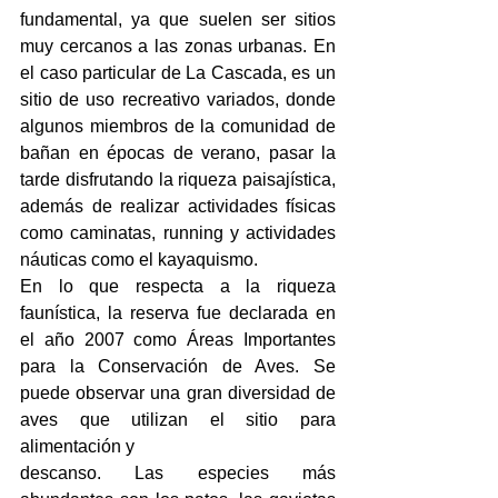
fundamental, ya que suelen ser sitios 
muy cercanos a las zonas urbanas. En 
el caso particular de La Cascada, es un 
sitio de uso recreativo variados, donde 
algunos miembros de la comunidad de 
bañan en épocas de verano, pasar la 
tarde disfrutando la riqueza paisajística, 
además de realizar actividades físicas 
como caminatas, running y actividades 
náuticas como el kayaquismo.
En lo que respecta a la riqueza 
faunística, la reserva fue declarada en 
el año 2007 como Áreas Importantes 
para la Conservación de Aves. Se 
puede observar una gran diversidad de 
aves que utilizan el sitio para 
alimentación y
descanso. Las especies más 