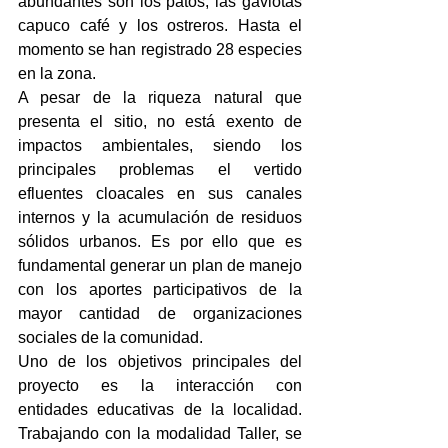
abundantes son los patos, las gaviotas 
capuco café y los ostreros. Hasta el 
momento se han registrado 28 especies 
en la zona.
A pesar de la riqueza natural que 
presenta el sitio, no está exento de 
impactos ambientales, siendo los 
principales problemas el vertido 
efluentes cloacales en sus canales 
internos y la acumulación de residuos 
sólidos urbanos. Es por ello que es 
fundamental generar un plan de manejo 
con los aportes participativos de la 
mayor cantidad de organizaciones 
sociales de la comunidad.
Uno de los objetivos principales del 
proyecto es la interacción con 
entidades educativas de la localidad. 
Trabajando con la modalidad Taller, se 