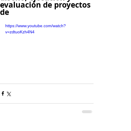
evaluación de proyectos
de
https://www.youtube.com/watch?
v=zdtuoKzh4N4