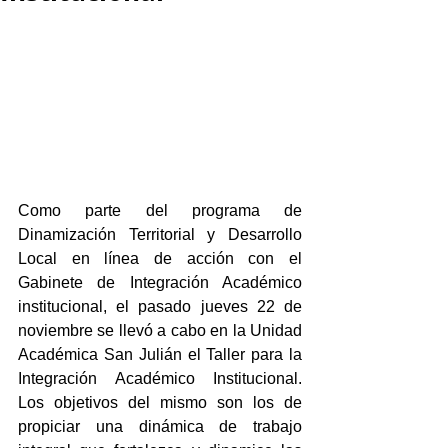
Como parte del programa de 
Dinamización Territorial y Desarrollo 
Local en línea de acción con el 
Gabinete de Integración Académico 
institucional, el pasado jueves 22 de 
noviembre se llevó a cabo en la Unidad 
Académica San Julián el Taller para la 
Integración Académico Institucional. 
Los objetivos del mismo son los de 
propiciar una dinámica de trabajo 