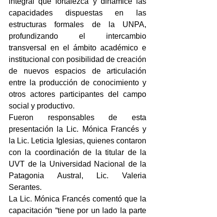
integral que fortalezca y dinamice las 
capacidades dispuestas en las 
estructuras formales de la UNPA, 
profundizando el intercambio 
transversal en el ámbito académico e 
institucional con posibilidad de creación 
de nuevos espacios de articulación 
entre la producción de conocimiento y 
otros actores participantes del campo 
social y productivo.
Fueron responsables de esta 
presentación la Lic. Mónica Francés y 
la Lic. Leticia Iglesias, quienes contaron 
con la coordinación de la titular de la 
UVT de la Universidad Nacional de la 
Patagonia Austral, Lic. Valeria 
Serantes.
La Lic. Mónica Francés comentó que la 
capacitación “tiene por un lado la parte 