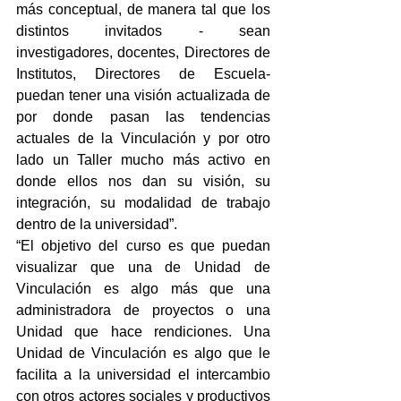
más conceptual, de manera tal que los 
distintos invitados - sean 
investigadores, docentes, Directores de 
Institutos, Directores de Escuela-  
puedan tener una visión actualizada de 
por donde pasan las tendencias 
actuales de la Vinculación y por otro 
lado un Taller mucho más activo en 
donde ellos nos dan su visión, su 
integración, su modalidad de trabajo 
dentro de la universidad”.
“El objetivo del curso es que puedan 
visualizar que una de Unidad de 
Vinculación es algo más que una 
administradora de proyectos o una 
Unidad que hace rendiciones. Una 
Unidad de Vinculación es algo que le 
facilita a la universidad el intercambio 
con otros actores sociales y productivos 