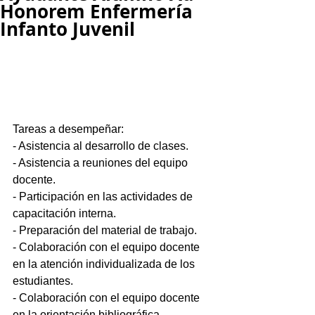
Honorem Enfermería
Infanto Juvenil
Tareas a desempeñar:
- Asistencia al desarrollo de clases.
- Asistencia a reuniones del equipo 
docente.
- Participación en las actividades de 
capacitación interna.
- Preparación del material de trabajo.
- Colaboración con el equipo docente 
en la atención individualizada de los 
estudiantes.
- Colaboración con el equipo docente 
en la orientación bibliográfica.