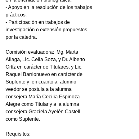
- Apoyo en la resolución de los trabajos 
prácticos.
- Participación en trabajos de 
investigación o extensión propuestos 
por la cátedra.
Comisión evaluadora:  Mg. Marta 
Aliaga, Lic. Celia Soza, y Dr. Alberto 
Ortíz en carácter de Titulares, y Lic. 
Raquel Barrionuevo en carácter de 
Suplente y  en cuanto al alumno 
veedor se postula a la alumna 
consejera María Cecilia Espinoza 
Alegre como Titular y a la alumna 
consejera Graciela Ayelén Castelli 
como Suplente.
Requisitos: