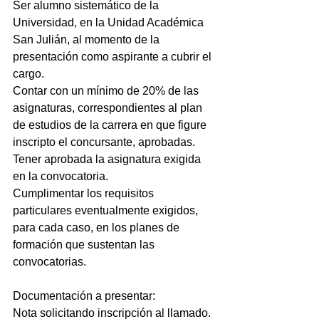
Ser alumno sistemático de la 
Universidad, en la Unidad Académica 
San Julián, al momento de la 
presentación como aspirante a cubrir el 
cargo.
Contar con un mínimo de 20% de las 
asignaturas, correspondientes al plan 
de estudios de la carrera en que figure 
inscripto el concursante, aprobadas.
Tener aprobada la asignatura exigida 
en la convocatoria.
Cumplimentar los requisitos 
particulares eventualmente exigidos, 
para cada caso, en los planes de 
formación que sustentan las 
convocatorias.
Documentación a presentar:
Nota solicitando inscripción al llamado.