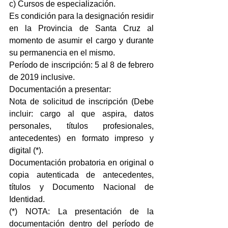
c) Cursos de especialización.
Es condición para la designación residir 
en la Provincia de Santa Cruz al 
momento de asumir el cargo y durante 
su permanencia en el mismo.
Período de inscripción: 5 al 8 de febrero 
de 2019 inclusive.
Documentación a presentar:
Nota de solicitud de inscripción (Debe 
incluir: cargo al que aspira, datos 
personales, títulos profesionales, 
antecedentes) en formato impreso y 
digital (*).
Documentación probatoria en original o 
copia autenticada de antecedentes, 
títulos y Documento Nacional de 
Identidad.
(*) NOTA: La presentación de la 
documentación dentro del período de 