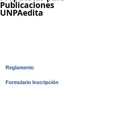
Publicaciones
UNPAedita
Reglamento
Formulario Inscripción