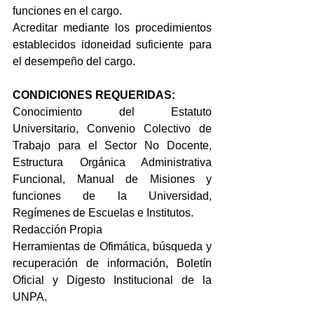
funciones en el cargo.
Acreditar mediante los procedimientos 
establecidos idoneidad suficiente para 
el desempeño del cargo.
CONDICIONES REQUERIDAS:
Conocimiento del Estatuto 
Universitario, Convenio Colectivo de 
Trabajo para el Sector No Docente, 
Estructura Orgánica Administrativa 
Funcional, Manual de Misiones y 
funciones de la Universidad, 
Regímenes de Escuelas e Institutos.
Redacción Propia
Herramientas de Ofimática, búsqueda y 
recuperación de información, Boletín 
Oficial y Digesto Institucional de la 
UNPA.