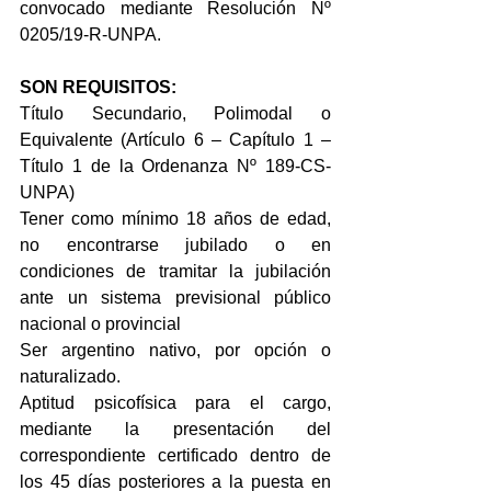
convocado mediante Resolución Nº 
0205/19-R-UNPA.
SON REQUISITOS:
Título Secundario, Polimodal o 
Equivalente (Artículo 6 – Capítulo 1 – 
Título 1 de la Ordenanza Nº 189-CS-
UNPA)
Tener como mínimo 18 años de edad, 
no encontrarse jubilado o en 
condiciones de tramitar la jubilación 
ante un sistema previsional público 
nacional o provincial
Ser argentino nativo, por opción o 
naturalizado.
Aptitud psicofísica para el cargo, 
mediante la presentación del 
correspondiente certificado dentro de 
los 45 días posteriores a la puesta en 