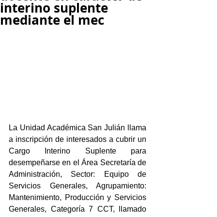
interino suplente
mediante el mec
La Unidad Académica San Julián llama 
a inscripción de interesados a cubrir un 
Cargo Interino Suplente para 
desempeñarse en el Área Secretaría de 
Administración, Sector: Equipo de 
Servicios Generales, Agrupamiento: 
Mantenimiento, Producción y Servicios 
Generales, Categoría 7 CCT, llamado 