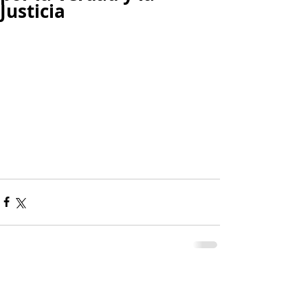
Justicia
Comentarios