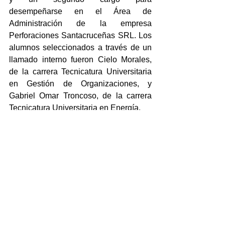
desempeñarse en el Área de 
Administración de la empresa 
Perforaciones Santacruceñas SRL. Los 
alumnos seleccionados a través de un 
llamado interno fueron Cielo Morales, 
de la carrera Tecnicatura Universitaria 
en Gestión de Organizaciones, y 
Gabriel Omar Troncoso, de la carrera 
Tecnicatura Universitaria en Energía.
Comentarios