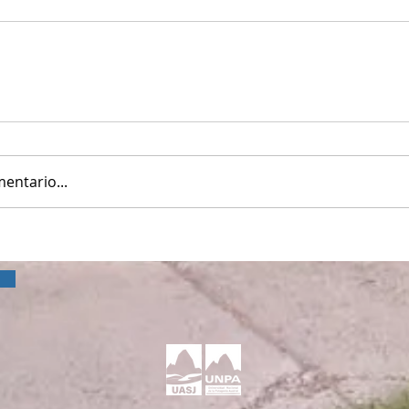
entario...