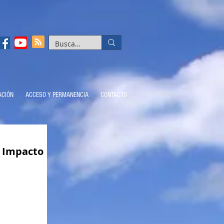
ACIÓN
ACCESO Y PERMANENCIA
CONTACTO
u Impacto