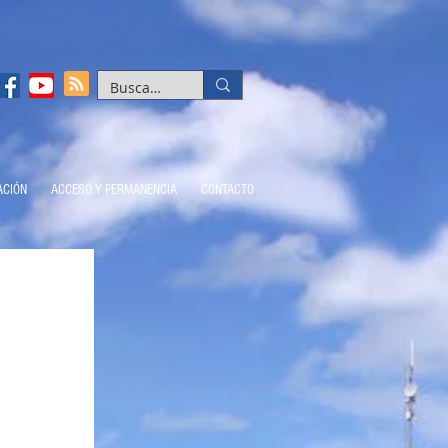
ACIÓN
ACCESO Y PERMANENCIA
CONTACTO