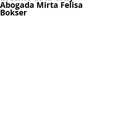
Abogada Mirta Felisa
Bokser