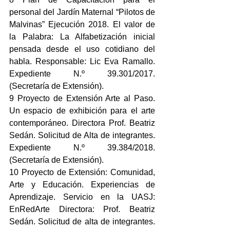
personal del Jardín Maternal “Pilotos de 
Malvinas” Ejecución 2018. El valor de 
la Palabra: La Alfabetización inicial 
pensada desde el uso cotidiano del 
habla. Responsable: Lic Eva Ramallo. 
Expediente N.º 39.301/2017. 
(Secretaría de Extensión).
9 Proyecto de Extensión Arte al Paso. 
Un espacio de exhibición para el arte 
contemporáneo. Directora Prof. Beatriz 
Sedán. Solicitud de Alta de integrantes. 
Expediente N.º 39.384/2018. 
(Secretaría de Extensión).
10 Proyecto de Extensión: Comunidad, 
Arte y Educación. Experiencias de 
Aprendizaje. Servicio en la UASJ: 
EnRedArte Directora: Prof. Beatriz 
Sedán. Solicitud de alta de integrantes. 