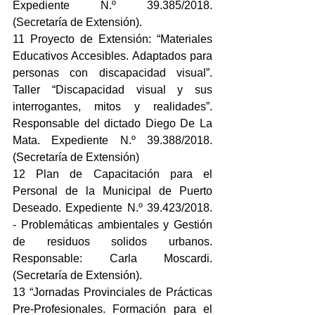
Expediente N.º 39.385/2018. 
(Secretaría de Extensión).
11 Proyecto de Extensión: “Materiales 
Educativos Accesibles. Adaptados para 
personas con discapacidad visual”. 
Taller “Discapacidad visual y sus 
interrogantes, mitos y realidades”. 
Responsable del dictado Diego De La 
Mata. Expediente N.º 39.388/2018. 
(Secretaría de Extensión)
12 Plan de Capacitación para el 
Personal de la Municipal de Puerto 
Deseado. Expediente N.º 39.423/2018. 
- Problemáticas ambientales y Gestión 
de residuos solidos urbanos. 
Responsable: Carla Moscardi. 
(Secretaría de Extensión).
13 “Jornadas Provinciales de Prácticas 
Pre-Profesionales. Formación para el 