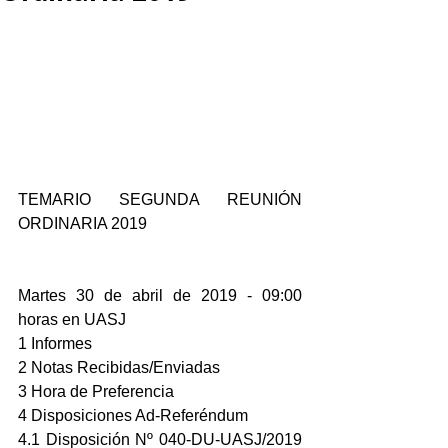
TEMARIO SEGUNDA REUNIÓN 
ORDINARIA 2019
Martes 30 de abril de 2019 - 09:00 
horas en UASJ
1 Informes
2 Notas Recibidas/Enviadas
3 Hora de Preferencia
4 Disposiciones Ad-Referéndum
4.1 Disposición Nº 040-DU-UASJ/2019 